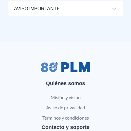
AVISO IMPORTANTE
Quiénes somos
Misión y visión
Aviso de privacidad
Términos y condiciones
Contacto y soporte