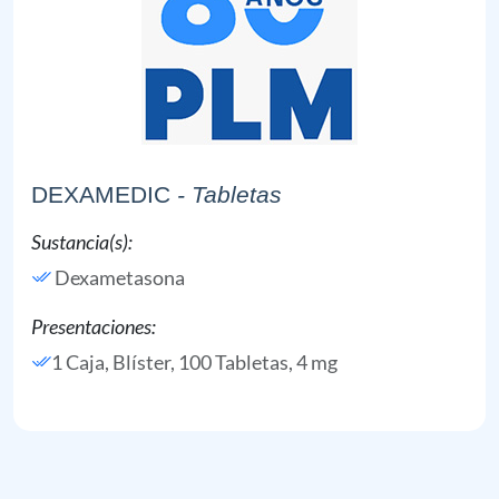
DEXAMEDIC
- Tabletas
Sustancia(s):
Dexametasona
Presentaciones:
1 Caja, Blíster, 100 Tabletas, 4 mg