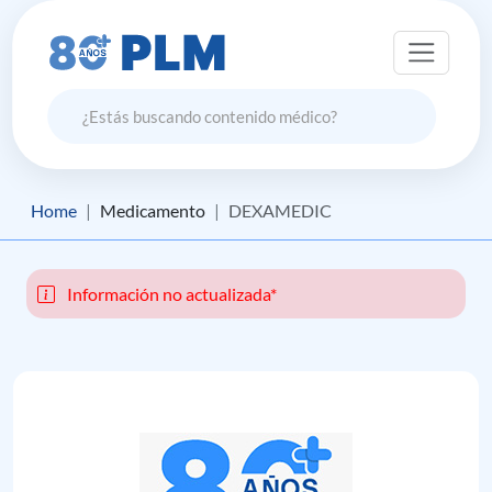
Home
Medicamento
DEXAMEDIC
Información no actualizada*