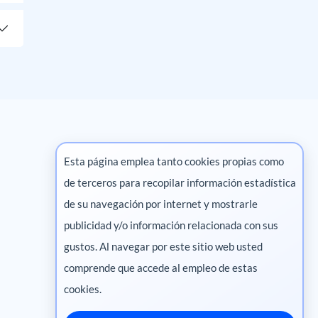
Esta página emplea tanto cookies propias como
de terceros para recopilar información estadística
Marketing digital
de su navegación por internet y mostrarle
publicidad y/o información relacionada con sus
Pharma
gustos. Al navegar por este sitio web usted
comprende que accede al empleo de estas
cookies.