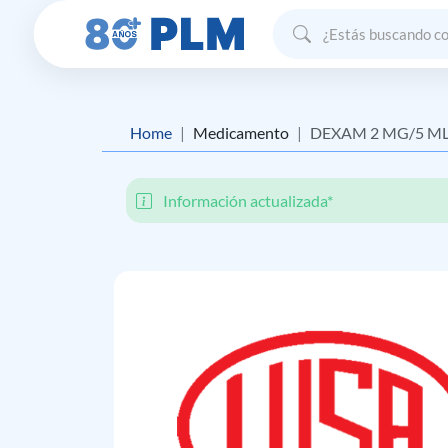
Home
Medicamento
DEXAM 2 MG/5 M
Información actualizada*