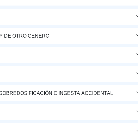
Y DE OTRO GÉNERO
 SOBREDOSIFICACIÓN O INGESTA ACCIDENTAL