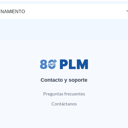
ENAMIENTO
Contacto y soporte
Preguntas frecuentes
Contáctanos