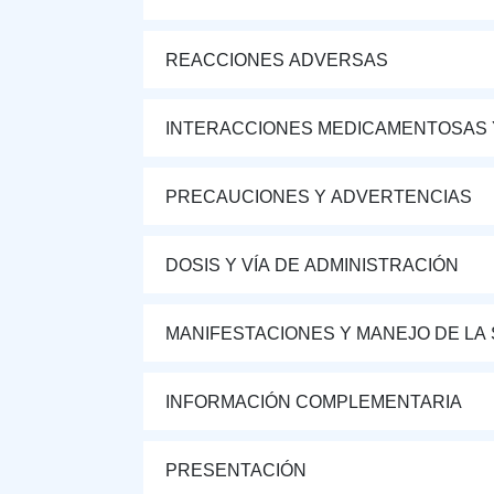
REACCIONES ADVERSAS
INTERACCIONES MEDICAMENTOSAS 
PRECAUCIONES Y ADVERTENCIAS
DOSIS Y VÍA DE ADMINISTRACIÓN
MANIFESTACIONES Y MANEJO DE LA
INFORMACIÓN COMPLEMENTARIA
PRESENTACIÓN