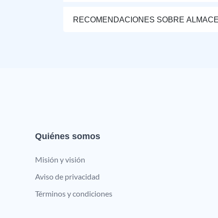
RECOMENDACIONES SOBRE ALMAC
Quiénes somos
Misión y visión
Aviso de privacidad
Términos y condiciones