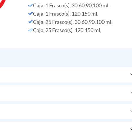
Caja, 1 Frasco(s), 30,60,90,100 ml,
Caja, 1 Frasco(s), 120.150 ml,
Caja, 25 Frasco(s), 30,60,90,100 ml,
Caja, 25 Frasco(s), 120.150 ml,