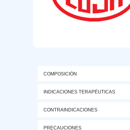
COMPOSICIÓN
INDICACIONES TERAPÉUTICAS
CONTRAINDICACIONES
PRECAUCIONES