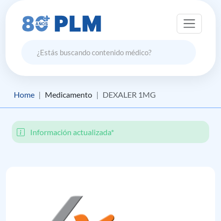
Home
Medicamento
DEXALER 1MG
Información actualizada*