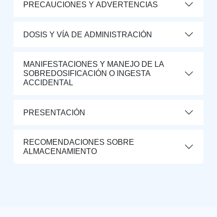
PRECAUCIONES Y ADVERTENCIAS
DOSIS Y VÍA DE ADMINISTRACIÓN
MANIFESTACIONES Y MANEJO DE LA
SOBREDOSIFICACIÓN O INGESTA
ACCIDENTAL
PRESENTACIÓN
RECOMENDACIONES SOBRE
ALMACENAMIENTO