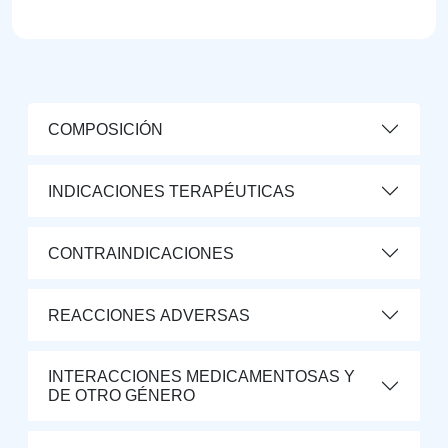
COMPOSICIÓN
INDICACIONES TERAPÉUTICAS
CONTRAINDICACIONES
REACCIONES ADVERSAS
INTERACCIONES MEDICAMENTOSAS Y
DE OTRO GÉNERO