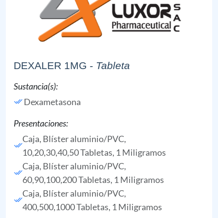
DEXALER 1MG
- Tableta
Sustancia(s):
Dexametasona
Presentaciones:
Caja, Blíster aluminio/PVC,
10,20,30,40,50 Tabletas, 1 Miligramos
Caja, Blíster aluminio/PVC,
60,90,100,200 Tabletas, 1 Miligramos
Caja, Blíster aluminio/PVC,
400,500,1000 Tabletas, 1 Miligramos