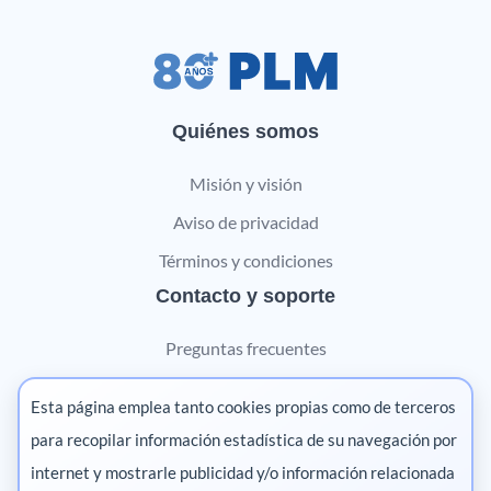
Quiénes somos
Misión y visión
Aviso de privacidad
Términos y condiciones
Contacto y soporte
Preguntas frecuentes
Contáctanos
Esta página emplea tanto cookies propias como de terceros
Marketing digital
para recopilar información estadística de su navegación por
internet y mostrarle publicidad y/o información relacionada
Pharma