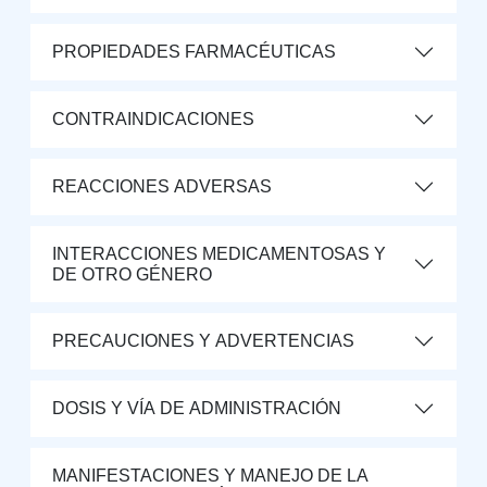
PROPIEDADES FARMACÉUTICAS
CONTRAINDICACIONES
REACCIONES ADVERSAS
INTERACCIONES MEDICAMENTOSAS Y
DE OTRO GÉNERO
PRECAUCIONES Y ADVERTENCIAS
DOSIS Y VÍA DE ADMINISTRACIÓN
MANIFESTACIONES Y MANEJO DE LA