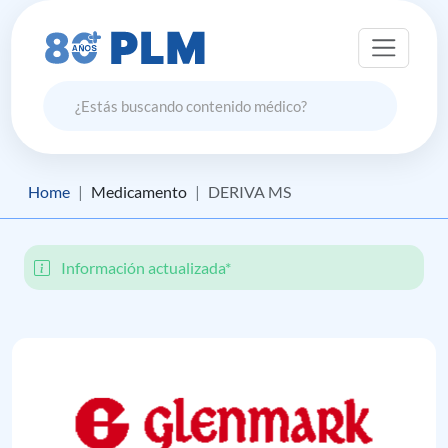
Home
Medicamento
DERIVA MS
Información actualizada*