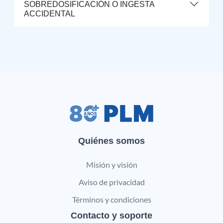
SOBREDOSIFICACIÓN O INGESTA
ACCIDENTAL
Quiénes somos
Misión y visión
Aviso de privacidad
Términos y condiciones
Contacto y soporte