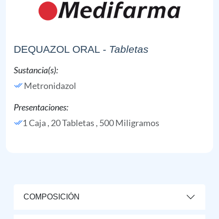
DEQUAZOL ORAL
- Tabletas
Sustancia(s):
Metronidazol
Presentaciones:
1 Caja , 20 Tabletas , 500 Miligramos
COMPOSICIÓN