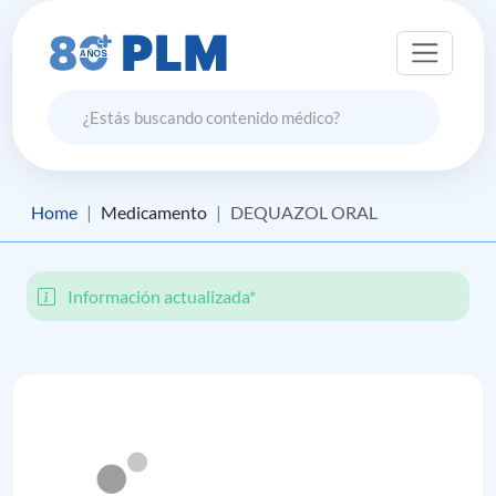
Home
Medicamento
DEQUAZOL ORAL
Información actualizada*