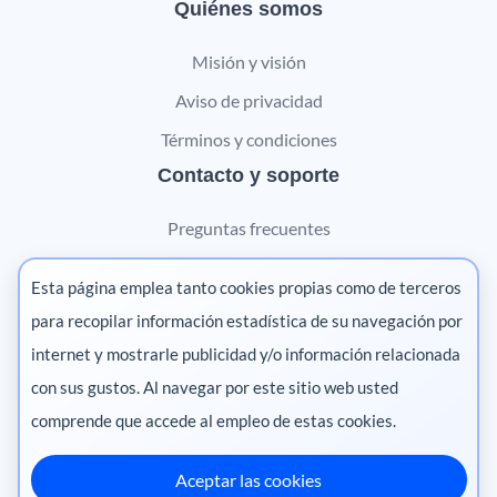
Quiénes somos
Misión y visión
Aviso de privacidad
Términos y condiciones
Contacto y soporte
Preguntas frecuentes
Contáctanos
Esta página emplea tanto cookies propias como de terceros
Marketing digital
para recopilar información estadística de su navegación por
internet y mostrarle publicidad y/o información relacionada
Pharma
con sus gustos. Al navegar por este sitio web usted
comprende que accede al empleo de estas cookies.
Aceptar las cookies
México
·
Colombia
·