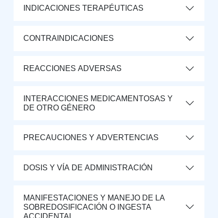
INDICACIONES TERAPÉUTICAS
CONTRAINDICACIONES
REACCIONES ADVERSAS
INTERACCIONES MEDICAMENTOSAS Y
DE OTRO GÉNERO
PRECAUCIONES Y ADVERTENCIAS
DOSIS Y VÍA DE ADMINISTRACIÓN
MANIFESTACIONES Y MANEJO DE LA
SOBREDOSIFICACIÓN O INGESTA
ACCIDENTAL