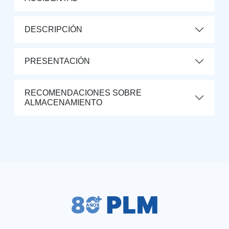
DESCRIPCIÓN
PRESENTACIÓN
RECOMENDACIONES SOBRE
ALMACENAMIENTO