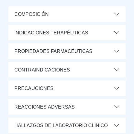
COMPOSICIÓN
INDICACIONES TERAPÉUTICAS
PROPIEDADES FARMACÉUTICAS
CONTRAINDICACIONES
PRECAUCIONES
REACCIONES ADVERSAS
HALLAZGOS DE LABORATORIO CLÍNICO