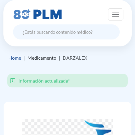
Home
Medicamento
DARZALEX
Información actualizada*