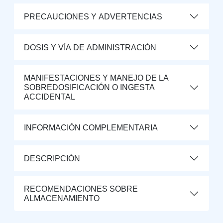
PRECAUCIONES Y ADVERTENCIAS
DOSIS Y VÍA DE ADMINISTRACIÓN
MANIFESTACIONES Y MANEJO DE LA
SOBREDOSIFICACIÓN O INGESTA
ACCIDENTAL
INFORMACIÓN COMPLEMENTARIA
DESCRIPCIÓN
RECOMENDACIONES SOBRE
ALMACENAMIENTO