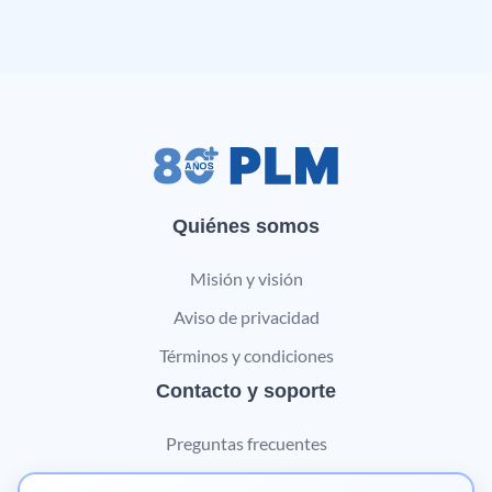
Quiénes somos
Misión y visión
Aviso de privacidad
Términos y condiciones
Contacto y soporte
Preguntas frecuentes
Contáctanos