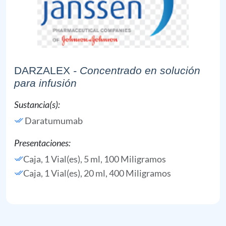
DARZALEX
- Concentrado en solución
para infusión
Sustancia(s):
Daratumumab
Presentaciones:
Caja, 1 Vial(es), 5 ml, 100 Miligramos
Caja, 1 Vial(es), 20 ml, 400 Miligramos