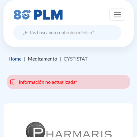
Home
Medicamento
CYSTISTAT
Información no actualizada*