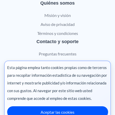
Quiénes somos
Misión y visión
Aviso de privacidad
Términos y condiciones
Contacto y soporte
Preguntas frecuentes
Contáctanos
Esta página emplea tanto cookies propias como de terceros
Marketing digital
para recopilar información estadística de su navegación por
internet y mostrarle publicidad y/o información relacionada
Pharma
con sus gustos. Al navegar por este sitio web usted
comprende que accede al empleo de estas cookies.
Aceptar las cookies
México
·
Colombia
·