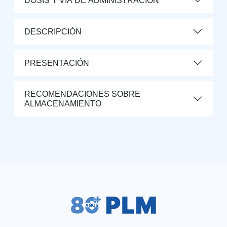
DOSIS Y VÍA DE ADMINISTRACIÓN
DESCRIPCIÓN
PRESENTACIÓN
RECOMENDACIONES SOBRE
ALMACENAMIENTO