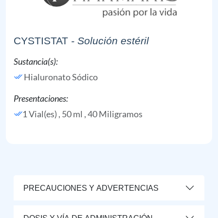
CYSTISTAT
- Solución estéril
Sustancia(s):
Hialuronato Sódico
Presentaciones:
1 Vial(es) , 50 ml , 40 Miligramos
PRECAUCIONES Y ADVERTENCIAS