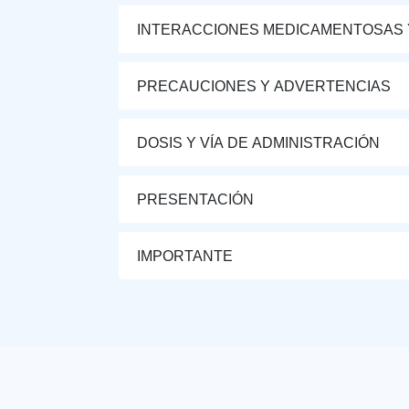
INTERACCIONES MEDICAMENTOSAS 
PRECAUCIONES Y ADVERTENCIAS
DOSIS Y VÍA DE ADMINISTRACIÓN
PRESENTACIÓN
IMPORTANTE