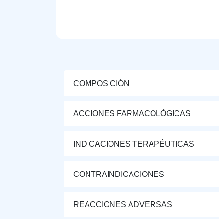
COMPOSICIÓN
ACCIONES FARMACOLÓGICAS
INDICACIONES TERAPÉUTICAS
CONTRAINDICACIONES
REACCIONES ADVERSAS