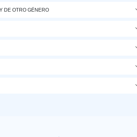
Y DE OTRO GÉNERO