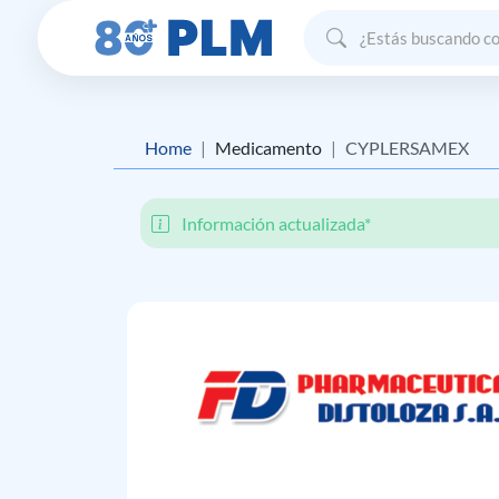
Home
Medicamento
CYPLERSAMEX
Información actualizada*