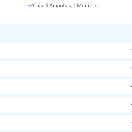
Caja, 5 Ampollas, 1 Mililitros