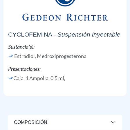
CYCLOFEMINA
- Suspensión inyectable
Sustancia(s):
Estradiol,
Medroxiprogesterona
Presentaciones:
Caja, 1 Ampolla, 0,5 ml,
COMPOSICIÓN