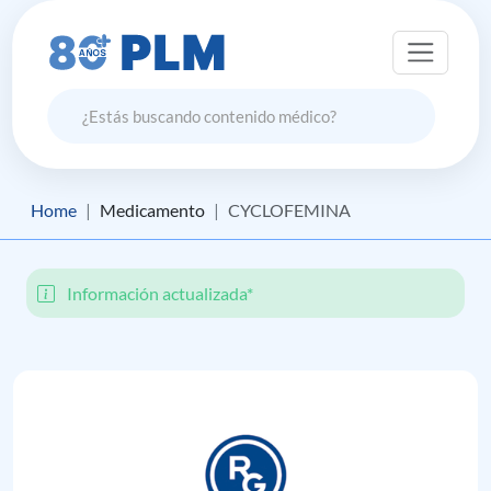
Home
Medicamento
CYCLOFEMINA
Información actualizada*