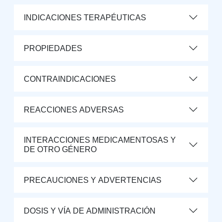
INDICACIONES TERAPÉUTICAS
PROPIEDADES
CONTRAINDICACIONES
REACCIONES ADVERSAS
INTERACCIONES MEDICAMENTOSAS Y
DE OTRO GÉNERO
PRECAUCIONES Y ADVERTENCIAS
DOSIS Y VÍA DE ADMINISTRACIÓN