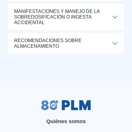
MANIFESTACIONES Y MANEJO DE LA
SOBREDOSIFICACIÓN O INGESTA
ACCIDENTAL
RECOMENDACIONES SOBRE
ALMACENAMIENTO
Quiénes somos