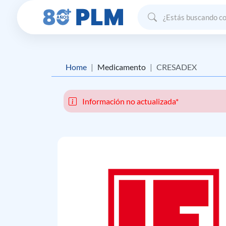
Home
Medicamento
CRESADEX
Información no actualizada*