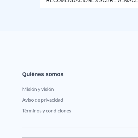
RECOMENDACIONES SOBRE ALMAC
Quiénes somos
Misión y visión
Aviso de privacidad
Términos y condiciones