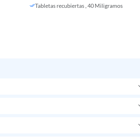
Tabletas recubiertas , 40 Miligramos