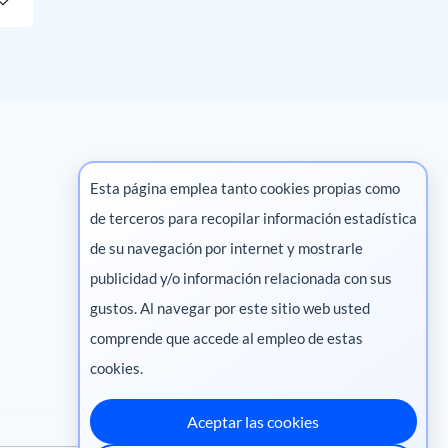
Esta página emplea tanto cookies propias como
de terceros para recopilar información estadística
Marketing digital
de su navegación por internet y mostrarle
publicidad y/o información relacionada con sus
Pharma
gustos. Al navegar por este sitio web usted
comprende que accede al empleo de estas
cookies.
Aceptar las cookies