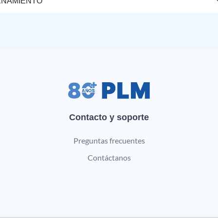
ENAMIENTO
Contacto y soporte
Preguntas frecuentes
Contáctanos