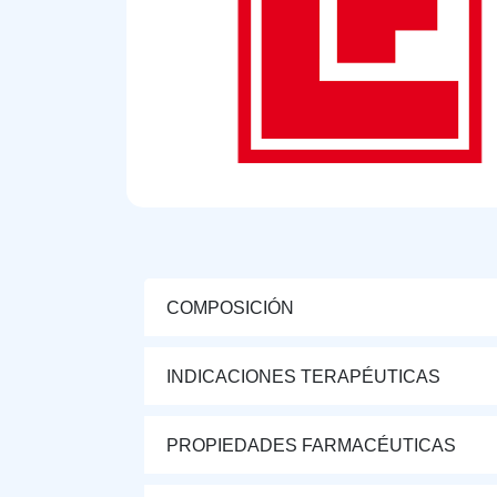
COMPOSICIÓN
INDICACIONES TERAPÉUTICAS
PROPIEDADES FARMACÉUTICAS