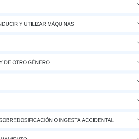
DUCIR Y UTILIZAR MÁQUINAS
Y DE OTRO GÉNERO
 SOBREDOSIFICACIÓN O INGESTA ACCIDENTAL