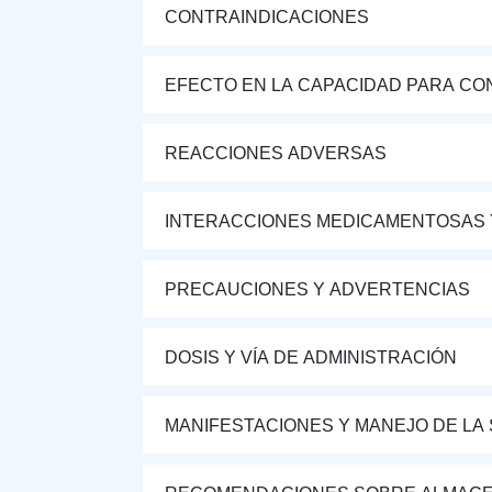
CONTRAINDICACIONES
EFECTO EN LA CAPACIDAD PARA CON
REACCIONES ADVERSAS
INTERACCIONES MEDICAMENTOSAS 
PRECAUCIONES Y ADVERTENCIAS
DOSIS Y VÍA DE ADMINISTRACIÓN
MANIFESTACIONES Y MANEJO DE LA