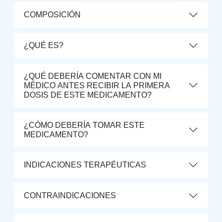
COMPOSICIÓN
¿QUÉ ES?
¿QUÉ DEBERÍA COMENTAR CON MI
MÉDICO ANTES RECIBIR LA PRIMERA
DOSIS DE ESTE MEDICAMENTO?
¿CÓMO DEBERÍA TOMAR ESTE
MEDICAMENTO?
INDICACIONES TERAPÉUTICAS
CONTRAINDICACIONES