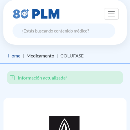
Home
Medicamento
COLUFASE
Información actualizada*