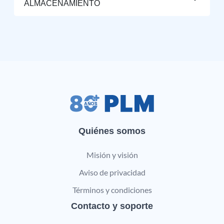
ALMACENAMIENTO
Quiénes somos
Misión y visión
Aviso de privacidad
Términos y condiciones
Contacto y soporte