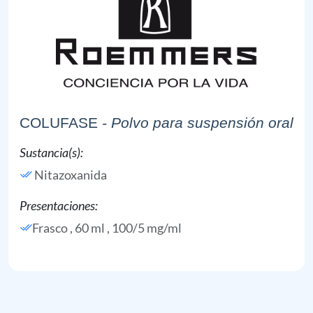
COLUFASE
- Polvo para suspensión oral
Sustancia(s):
Nitazoxanida
Presentaciones:
Frasco , 60 ml , 100/5 mg/ml