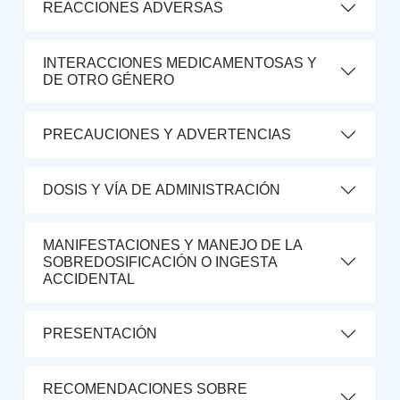
REACCIONES ADVERSAS
INTERACCIONES MEDICAMENTOSAS Y
DE OTRO GÉNERO
PRECAUCIONES Y ADVERTENCIAS
DOSIS Y VÍA DE ADMINISTRACIÓN
MANIFESTACIONES Y MANEJO DE LA
SOBREDOSIFICACIÓN O INGESTA
ACCIDENTAL
PRESENTACIÓN
RECOMENDACIONES SOBRE