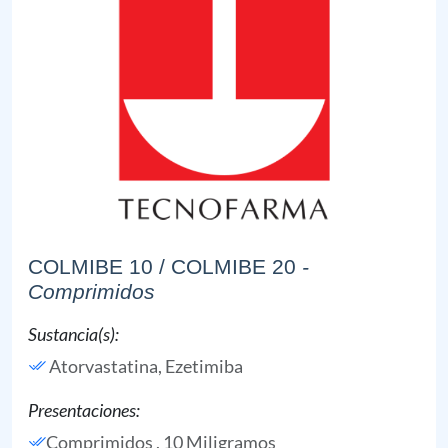
COLMIBE 10 / COLMIBE 20
-
Comprimidos
Sustancia(s):
Atorvastatina,
Ezetimiba
Presentaciones:
Comprimidos , 10 Miligramos