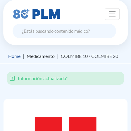
Home
Medicamento
COLMIBE 10 / COLMIBE 20
Información actualizada*