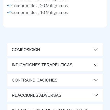
Comprimidos , 20 Miligramos
Comprimidos , 10 Miligramos
COMPOSICIÓN
INDICACIONES TERAPÉUTICAS
CONTRAINDICACIONES
REACCIONES ADVERSAS