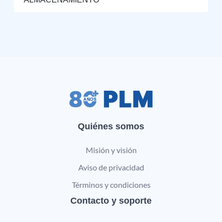
Quiénes somos
Misión y visión
Aviso de privacidad
Términos y condiciones
Contacto y soporte