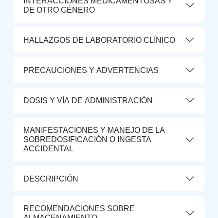
INTERACCIONES MEDICAMENTOSAS Y
DE OTRO GÉNERO
HALLAZGOS DE LABORATORIO CLÍNICO
PRECAUCIONES Y ADVERTENCIAS
DOSIS Y VÍA DE ADMINISTRACIÓN
MANIFESTACIONES Y MANEJO DE LA
SOBREDOSIFICACIÓN O INGESTA
ACCIDENTAL
DESCRIPCIÓN
RECOMENDACIONES SOBRE
ALMACENAMIENTO