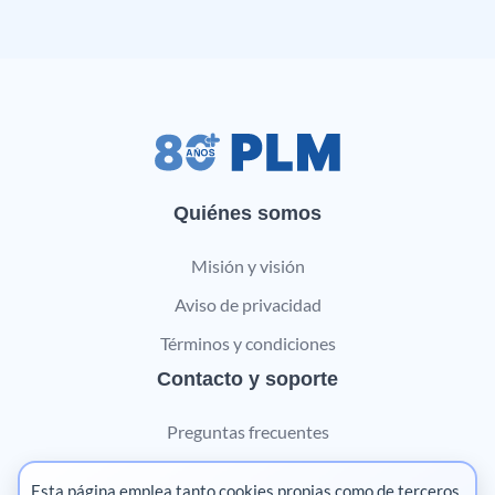
Quiénes somos
Misión y visión
Aviso de privacidad
Términos y condiciones
Contacto y soporte
Preguntas frecuentes
Contáctanos
Esta página emplea tanto cookies propias como de terceros