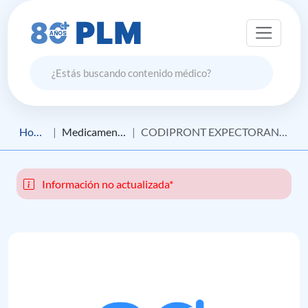
Home
Medicamento
CODIPRONT EXPECTORANTE
Información no actualizada*