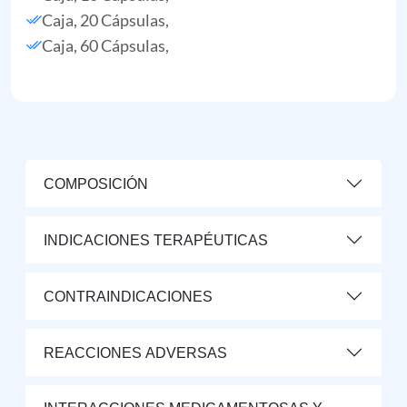
Caja, 20 Cápsulas,
Caja, 60 Cápsulas,
COMPOSICIÓN
INDICACIONES TERAPÉUTICAS
CONTRAINDICACIONES
REACCIONES ADVERSAS