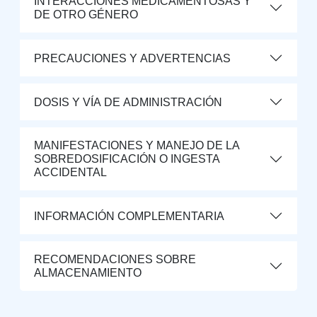
INTERACCIONES MEDICAMENTOSAS Y
DE OTRO GÉNERO
PRECAUCIONES Y ADVERTENCIAS
DOSIS Y VÍA DE ADMINISTRACIÓN
MANIFESTACIONES Y MANEJO DE LA
SOBREDOSIFICACIÓN O INGESTA
ACCIDENTAL
INFORMACIÓN COMPLEMENTARIA
RECOMENDACIONES SOBRE
ALMACENAMIENTO