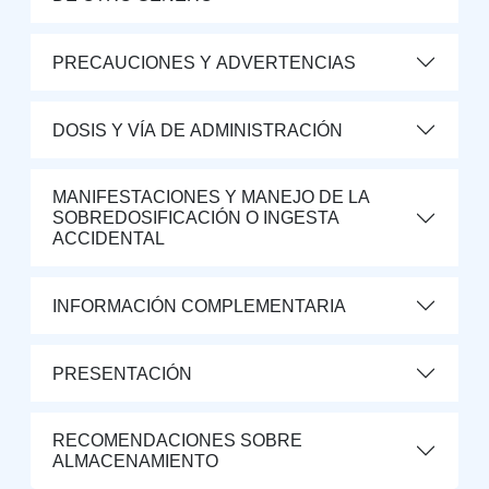
PRECAUCIONES Y ADVERTENCIAS
DOSIS Y VÍA DE ADMINISTRACIÓN
MANIFESTACIONES Y MANEJO DE LA
SOBREDOSIFICACIÓN O INGESTA
ACCIDENTAL
INFORMACIÓN COMPLEMENTARIA
PRESENTACIÓN
RECOMENDACIONES SOBRE
ALMACENAMIENTO