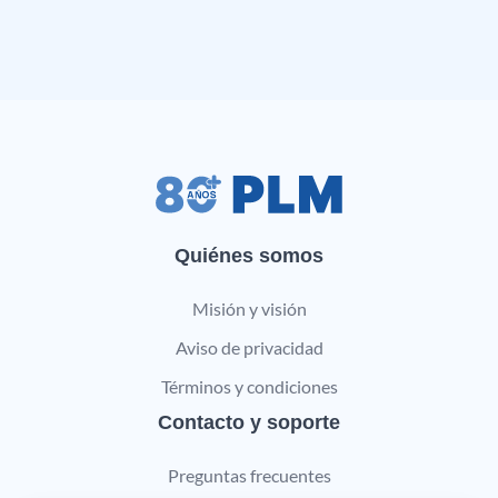
Quiénes somos
Misión y visión
Aviso de privacidad
Términos y condiciones
Contacto y soporte
Preguntas frecuentes