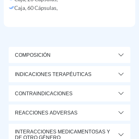
Caja, 60 Cápsulas,
COMPOSICIÓN
INDICACIONES TERAPÉUTICAS
CONTRAINDICACIONES
REACCIONES ADVERSAS
INTERACCIONES MEDICAMENTOSAS Y
DE OTRO GÉNERO