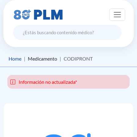
Home
Medicamento
CODIPRONT
Información no actualizada*