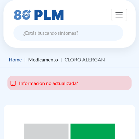
Home
Medicamento
CLORO ALERGAN
Información no actualizada*