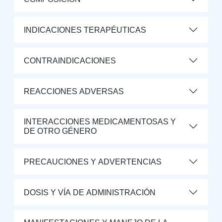
INDICACIONES TERAPÉUTICAS
CONTRAINDICACIONES
REACCIONES ADVERSAS
INTERACCIONES MEDICAMENTOSAS Y
DE OTRO GÉNERO
PRECAUCIONES Y ADVERTENCIAS
DOSIS Y VÍA DE ADMINISTRACIÓN