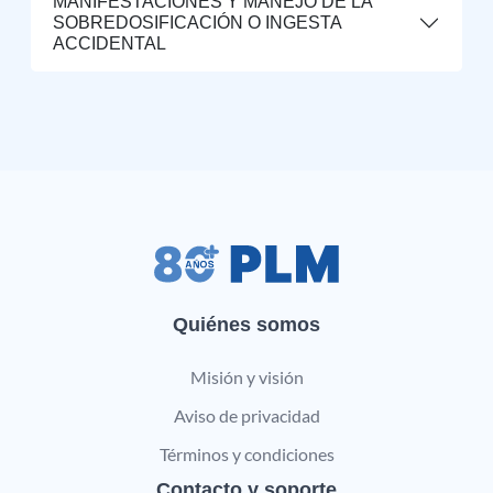
MANIFESTACIONES Y MANEJO DE LA
SOBREDOSIFICACIÓN O INGESTA
ACCIDENTAL
Quiénes somos
Misión y visión
Aviso de privacidad
Términos y condiciones
Contacto y soporte