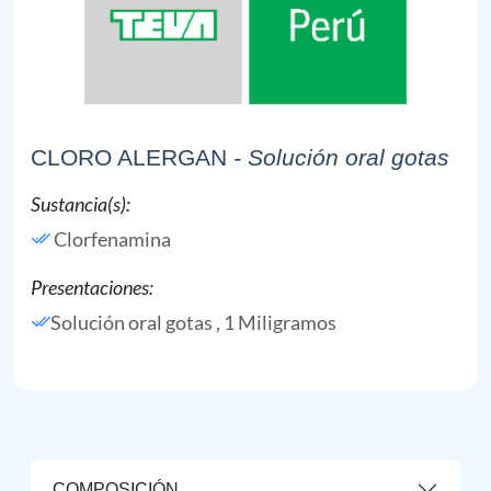
CLORO ALERGAN
- Solución oral gotas
Sustancia(s):
Clorfenamina
Presentaciones:
Solución oral gotas , 1 Miligramos
COMPOSICIÓN