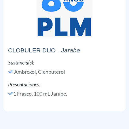
CLOBULER DUO
- Jarabe
Sustancia(s):
Ambroxol,
Clenbuterol
Presentaciones:
1 Frasco, 100 mL Jarabe,