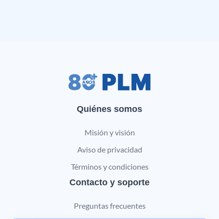
Quiénes somos
Misión y visión
Aviso de privacidad
Términos y condiciones
Contacto y soporte
Preguntas frecuentes