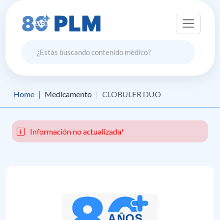
Home
Medicamento
CLOBULER DUO
Información no actualizada*