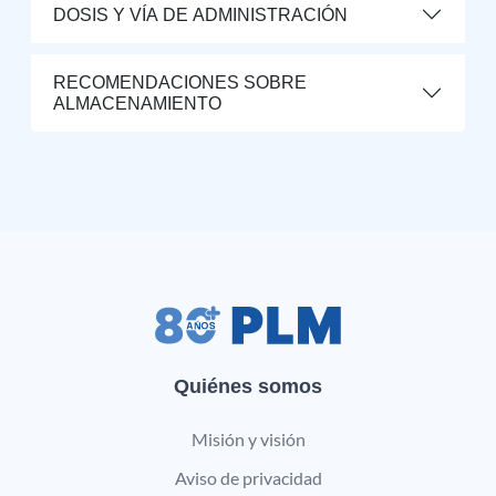
DOSIS Y VÍA DE ADMINISTRACIÓN
RECOMENDACIONES SOBRE
ALMACENAMIENTO
Quiénes somos
Misión y visión
Aviso de privacidad