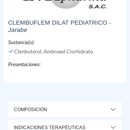
CLEMBUFLEM DILAT PEDIATRICO
-
Jarabe
Sustancia(s):
Clenbuterol,
Ambroxol Clorhidrato
Presentaciones:
COMPOSICIÓN
INDICACIONES TERAPÉUTICAS