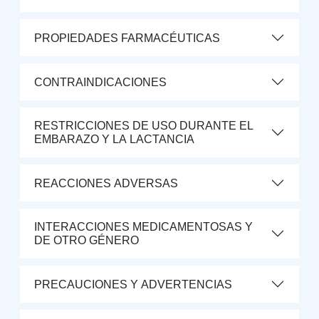
PROPIEDADES FARMACÉUTICAS
CONTRAINDICACIONES
RESTRICCIONES DE USO DURANTE EL
EMBARAZO Y LA LACTANCIA
REACCIONES ADVERSAS
INTERACCIONES MEDICAMENTOSAS Y
DE OTRO GÉNERO
PRECAUCIONES Y ADVERTENCIAS