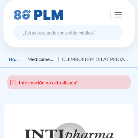
Home
Medicamento
CLEMBUFLEM DILAT PEDIATRICO
Información no actualizada*