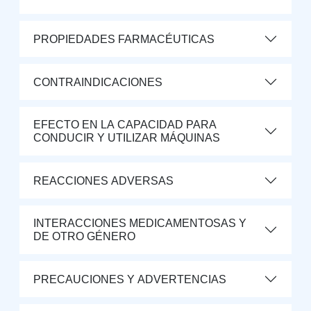
PROPIEDADES FARMACÉUTICAS
CONTRAINDICACIONES
EFECTO EN LA CAPACIDAD PARA
CONDUCIR Y UTILIZAR MÁQUINAS
REACCIONES ADVERSAS
INTERACCIONES MEDICAMENTOSAS Y
DE OTRO GÉNERO
PRECAUCIONES Y ADVERTENCIAS