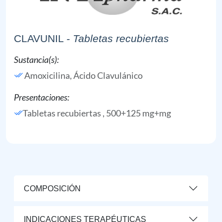
CLAVUNIL
- Tabletas recubiertas
Sustancia(s):
Amoxicilina,
Ácido Clavulánico
Presentaciones:
Tabletas recubiertas , 500+125 mg+mg
COMPOSICIÓN
INDICACIONES TERAPÉUTICAS