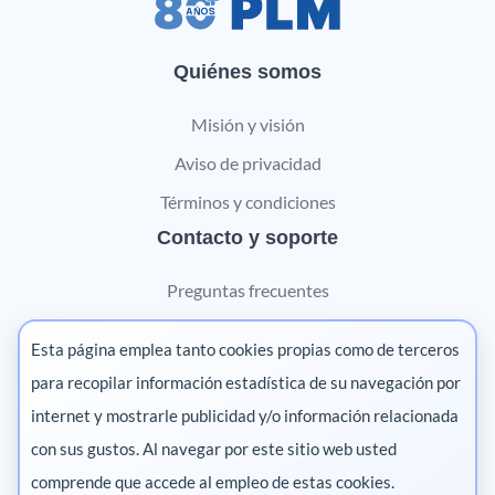
Quiénes somos
Misión y visión
Aviso de privacidad
Términos y condiciones
Contacto y soporte
Preguntas frecuentes
Contáctanos
Esta página emplea tanto cookies propias como de terceros
Marketing digital
para recopilar información estadística de su navegación por
internet y mostrarle publicidad y/o información relacionada
Pharma
con sus gustos. Al navegar por este sitio web usted
comprende que accede al empleo de estas cookies.