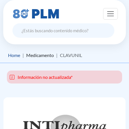
Home
Medicamento
CLAVUNIL
Información no actualizada*