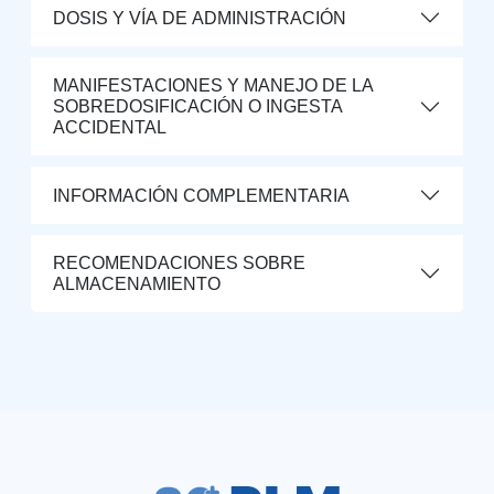
DOSIS Y VÍA DE ADMINISTRACIÓN
MANIFESTACIONES Y MANEJO DE LA
SOBREDOSIFICACIÓN O INGESTA
ACCIDENTAL
INFORMACIÓN COMPLEMENTARIA
RECOMENDACIONES SOBRE
ALMACENAMIENTO