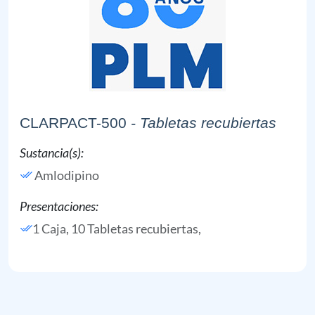
CLARPACT-500
- Tabletas recubiertas
Sustancia(s):
Amlodipino
Presentaciones:
1 Caja, 10 Tabletas recubiertas,