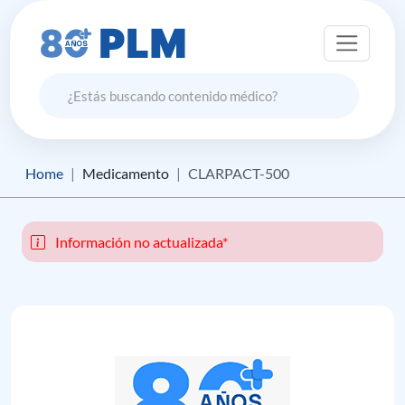
Home
Medicamento
CLARPACT-500
Información no actualizada*