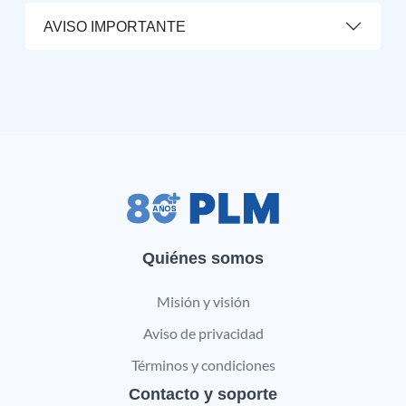
AVISO IMPORTANTE
Quiénes somos
Misión y visión
Aviso de privacidad
Términos y condiciones
Contacto y soporte