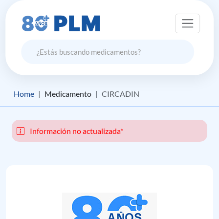
Home
Medicamento
CIRCADIN
Información no actualizada*