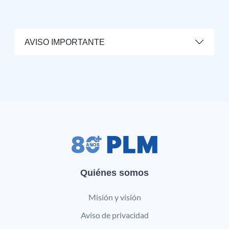
AVISO IMPORTANTE
Quiénes somos
Misión y visión
Aviso de privacidad