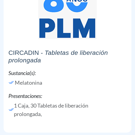
CIRCADIN
- Tabletas de liberación
prolongada
Sustancia(s):
Melatonina
Presentaciones:
1 Caja, 30 Tabletas de liberación
prolongada,