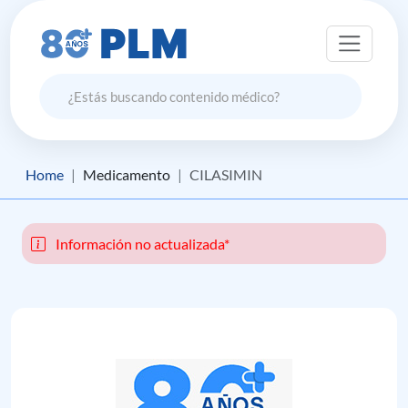
Home
Medicamento
CILASIMIN
Información no actualizada*