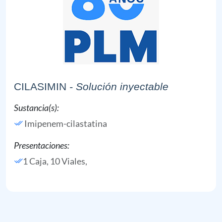
CILASIMIN
- Solución inyectable
Sustancia(s):
Imipenem-cilastatina
Presentaciones:
1 Caja, 10 Viales,