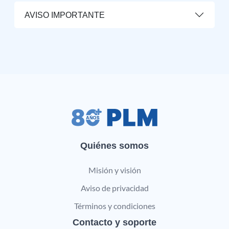
AVISO IMPORTANTE
Quiénes somos
Misión y visión
Aviso de privacidad
Términos y condiciones
Contacto y soporte