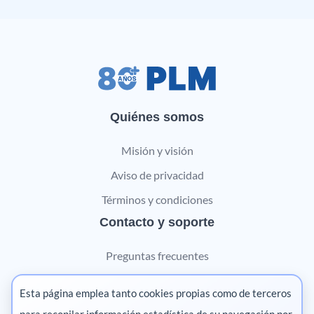
Quiénes somos
Misión y visión
Aviso de privacidad
Términos y condiciones
Contacto y soporte
Preguntas frecuentes
Contáctanos
Esta página emplea tanto cookies propias como de terceros
Marketing digital
para recopilar información estadística de su navegación por