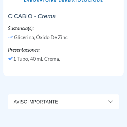
CICABIO
- Crema
Sustancia(s):
Glicerina,
Óxido De Zinc
Presentaciones:
1 Tubo, 40 mL Crema,
AVISO IMPORTANTE