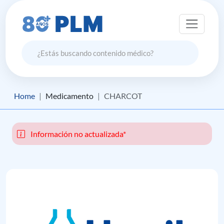
Home
Medicamento
CHARCOT
Información no actualizada*