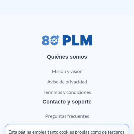
Quiénes somos
Misión y visión
Aviso de privacidad
Términos y condiciones
Contacto y soporte
Preguntas frecuentes
Contáctanos
Esta página emplea tanto cookies propias como de terceros