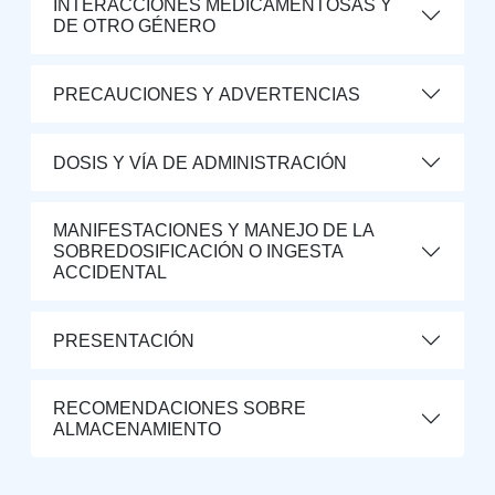
INTERACCIONES MEDICAMENTOSAS Y
DE OTRO GÉNERO
PRECAUCIONES Y ADVERTENCIAS
DOSIS Y VÍA DE ADMINISTRACIÓN
MANIFESTACIONES Y MANEJO DE LA
SOBREDOSIFICACIÓN O INGESTA
ACCIDENTAL
PRESENTACIÓN
RECOMENDACIONES SOBRE
ALMACENAMIENTO