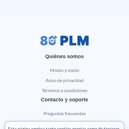
Quiénes somos
Misión y visión
Aviso de privacidad
Términos y condiciones
Contacto y soporte
Preguntas frecuentes
Contáctanos
Esta página emplea tanto cookies propias como de terceros