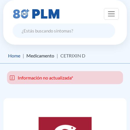
Home
Medicamento
CETRIXIN D
Información no actualizada*