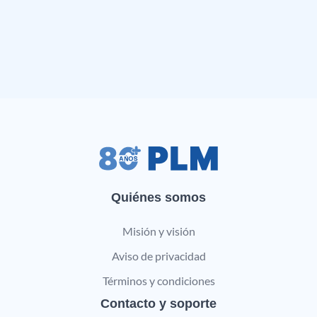
Quiénes somos
Misión y visión
Aviso de privacidad
Términos y condiciones
Contacto y soporte