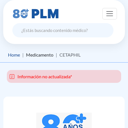
Home
Medicamento
CETAPHIL
Información no actualizada*