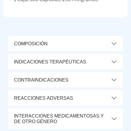
COMPOSICIÓN
INDICACIONES TERAPÉUTICAS
CONTRAINDICACIONES
REACCIONES ADVERSAS
INTERACCIONES MEDICAMENTOSAS Y
DE OTRO GÉNERO