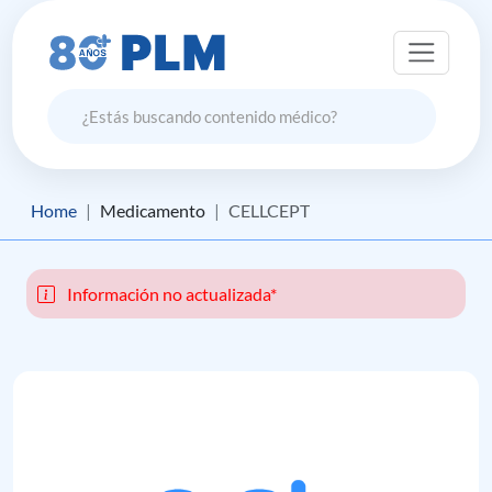
Home
Medicamento
CELLCEPT
Información no actualizada*