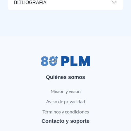
BIBLIOGRAFÍA
Quiénes somos
Misión y visión
Aviso de privacidad
Términos y condiciones
Contacto y soporte