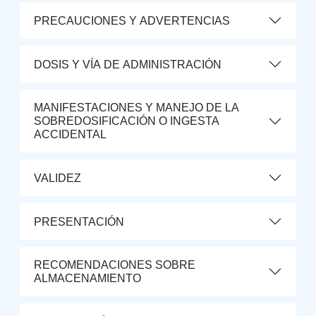
PRECAUCIONES Y ADVERTENCIAS
DOSIS Y VÍA DE ADMINISTRACIÓN
MANIFESTACIONES Y MANEJO DE LA
SOBREDOSIFICACIÓN O INGESTA
ACCIDENTAL
VALIDEZ
PRESENTACIÓN
RECOMENDACIONES SOBRE
ALMACENAMIENTO