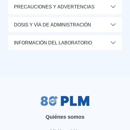
PRECAUCIONES Y ADVERTENCIAS
DOSIS Y VÍA DE ADMINISTRACIÓN
INFORMACIÓN DEL LABORATORIO
Quiénes somos