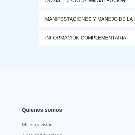
DOSIS Y VÍA DE ADMINISTRACIÓN
MANIFESTACIONES Y MANEJO DE LA
INFORMACIÓN COMPLEMENTARIA
Quiénes somos
Misión y visión
Aviso de privacidad