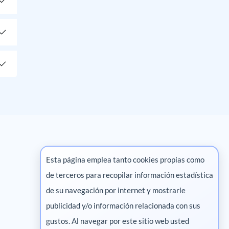
Esta página emplea tanto cookies propias como
de terceros para recopilar información estadística
Marketing digital
de su navegación por internet y mostrarle
publicidad y/o información relacionada con sus
Pharma
gustos. Al navegar por este sitio web usted