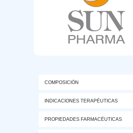
COMPOSICIÓN
INDICACIONES TERAPÉUTICAS
PROPIEDADES FARMACÉUTICAS