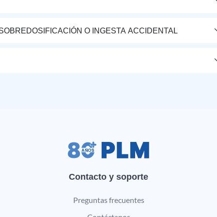
 SOBREDOSIFICACIÓN O INGESTA ACCIDENTAL
Contacto y soporte
Preguntas frecuentes
Contáctanos