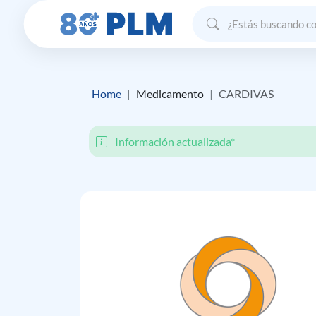
Home
Medicamento
CARDIVAS
Información actualizada*