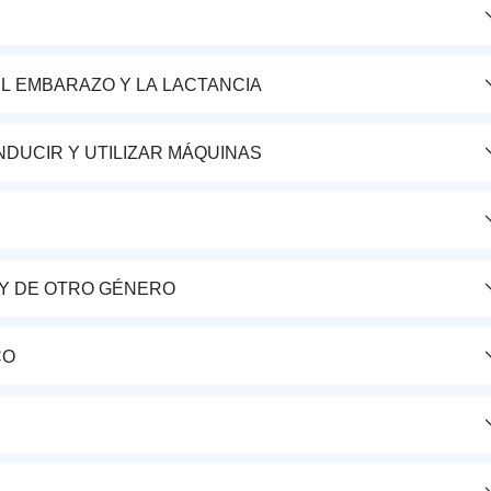
L EMBARAZO Y LA LACTANCIA
DUCIR Y UTILIZAR MÁQUINAS
Y DE OTRO GÉNERO
CO