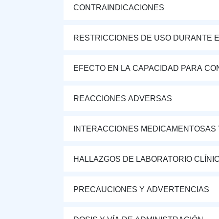
CONTRAINDICACIONES
RESTRICCIONES DE USO DURANTE E
EFECTO EN LA CAPACIDAD PARA CON
REACCIONES ADVERSAS
INTERACCIONES MEDICAMENTOSAS 
HALLAZGOS DE LABORATORIO CLÍNI
PRECAUCIONES Y ADVERTENCIAS