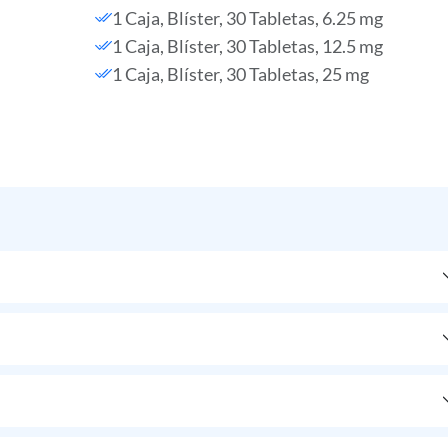
1 Caja, Blíster, 30 Tabletas, 6.25 mg
1 Caja, Blíster, 30 Tabletas, 12.5 mg
1 Caja, Blíster, 30 Tabletas, 25 mg