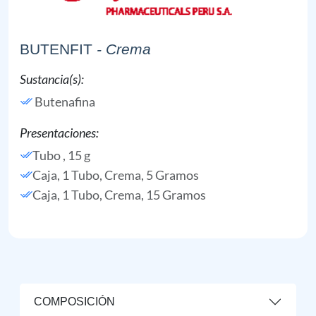
BUTENFIT
- Crema
Sustancia(s):
Butenafina
Presentaciones:
Tubo , 15 g
Caja, 1 Tubo, Crema, 5 Gramos
Caja, 1 Tubo, Crema, 15 Gramos
COMPOSICIÓN