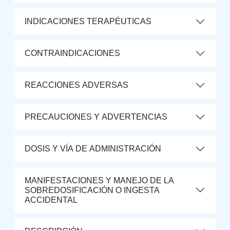
INDICACIONES TERAPÉUTICAS
CONTRAINDICACIONES
REACCIONES ADVERSAS
PRECAUCIONES Y ADVERTENCIAS
DOSIS Y VÍA DE ADMINISTRACIÓN
MANIFESTACIONES Y MANEJO DE LA
SOBREDOSIFICACIÓN O INGESTA
ACCIDENTAL