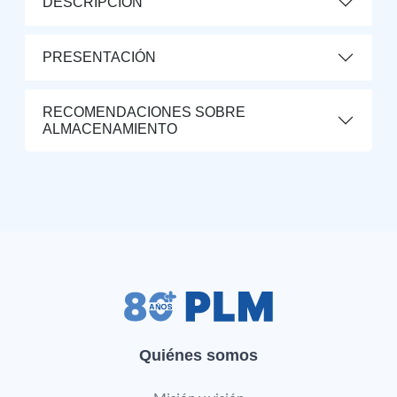
DESCRIPCIÓN
PRESENTACIÓN
RECOMENDACIONES SOBRE
ALMACENAMIENTO
Quiénes somos