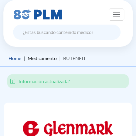
Home
Medicamento
BUTENFIT
Información actualizada*