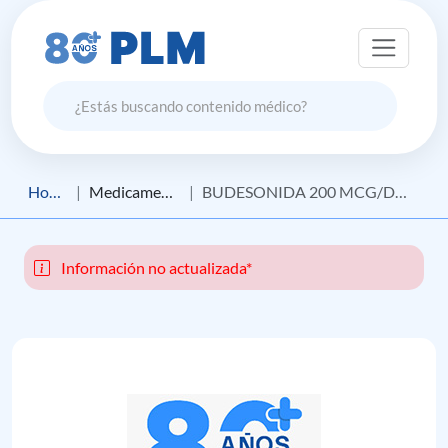
Home
Medicamento
BUDESONIDA 200 MCG/DOSIS
Información no actualizada*