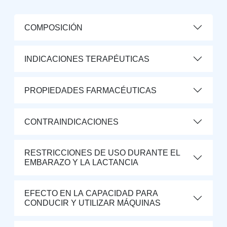
COMPOSICIÓN
INDICACIONES TERAPÉUTICAS
PROPIEDADES FARMACÉUTICAS
CONTRAINDICACIONES
RESTRICCIONES DE USO DURANTE EL
EMBARAZO Y LA LACTANCIA
EFECTO EN LA CAPACIDAD PARA
CONDUCIR Y UTILIZAR MÁQUINAS