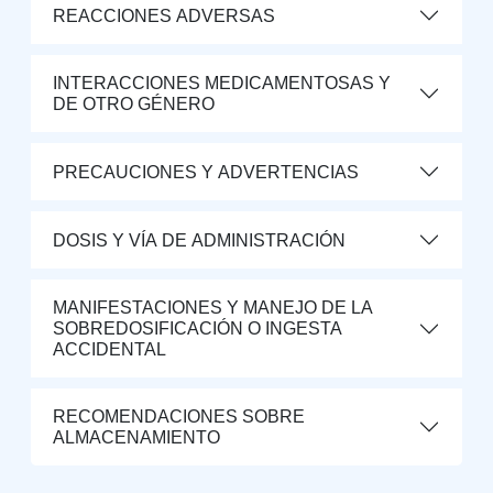
REACCIONES ADVERSAS
INTERACCIONES MEDICAMENTOSAS Y
DE OTRO GÉNERO
PRECAUCIONES Y ADVERTENCIAS
DOSIS Y VÍA DE ADMINISTRACIÓN
MANIFESTACIONES Y MANEJO DE LA
SOBREDOSIFICACIÓN O INGESTA
ACCIDENTAL
RECOMENDACIONES SOBRE
ALMACENAMIENTO