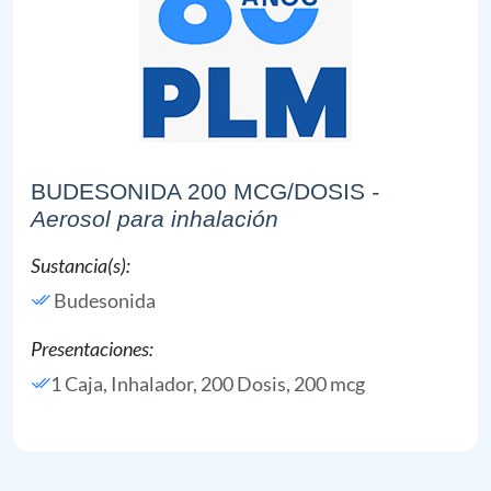
BUDESONIDA 200 MCG/DOSIS
-
Aerosol para inhalación
Sustancia(s):
Budesonida
Presentaciones:
1 Caja, Inhalador, 200 Dosis, 200 mcg