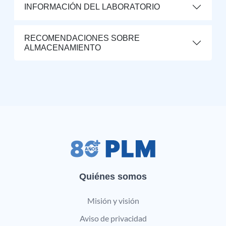
INFORMACIÓN DEL LABORATORIO
RECOMENDACIONES SOBRE
ALMACENAMIENTO
Quiénes somos
Misión y visión
Aviso de privacidad