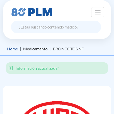
Home
Medicamento
BRONCOTOS NF
Información actualizada*