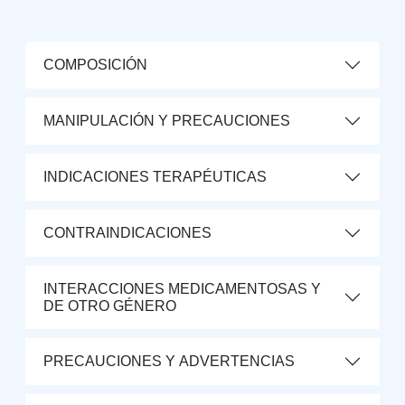
COMPOSICIÓN
MANIPULACIÓN Y PRECAUCIONES
INDICACIONES TERAPÉUTICAS
CONTRAINDICACIONES
INTERACCIONES MEDICAMENTOSAS Y
DE OTRO GÉNERO
PRECAUCIONES Y ADVERTENCIAS