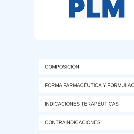
COMPOSICIÓN
FORMA FARMACÉUTICA Y FORMULAC
INDICACIONES TERAPÉUTICAS
CONTRAINDICACIONES