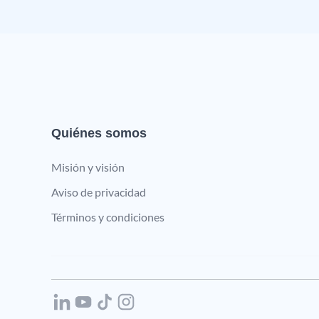
Quiénes somos
Misión y visión
Aviso de privacidad
Términos y condiciones