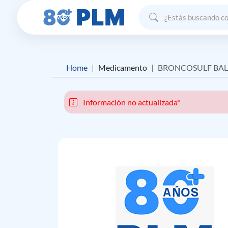
Home
Medicamento
BRONCOSULF BA
Información no actualizada*