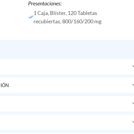
Presentaciones:
1 Caja, Blíster, 120 Tabletas
recubiertas, 800/160/200 mg
IÓN