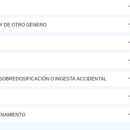
Y DE OTRO GÉNERO
 SOBREDOSIFICACIÓN O INGESTA ACCIDENTAL
ENAMIENTO