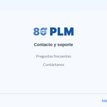
Contacto y soporte
Preguntas frecuentes
Contáctanos
Mé