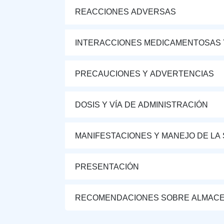
REACCIONES ADVERSAS
INTERACCIONES MEDICAMENTOSAS 
PRECAUCIONES Y ADVERTENCIAS
DOSIS Y VÍA DE ADMINISTRACIÓN
MANIFESTACIONES Y MANEJO DE LA
PRESENTACIÓN
RECOMENDACIONES SOBRE ALMAC