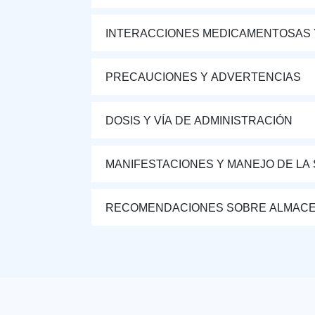
INTERACCIONES MEDICAMENTOSAS 
PRECAUCIONES Y ADVERTENCIAS
DOSIS Y VÍA DE ADMINISTRACIÓN
MANIFESTACIONES Y MANEJO DE LA
RECOMENDACIONES SOBRE ALMAC