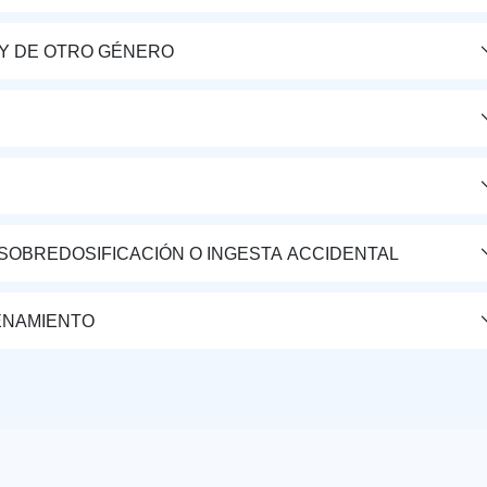
Y DE OTRO GÉNERO
 SOBREDOSIFICACIÓN O INGESTA ACCIDENTAL
ENAMIENTO