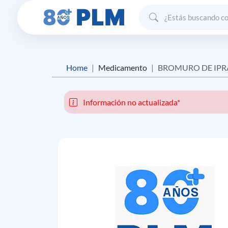
Home
Medicamento
BROMURO DE IPRATROPIO
Información no actualizada*