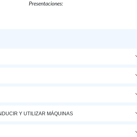
Presentaciones:
DUCIR Y UTILIZAR MÁQUINAS