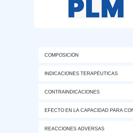
COMPOSICIÓN
INDICACIONES TERAPÉUTICAS
CONTRAINDICACIONES
EFECTO EN LA CAPACIDAD PARA CON
REACCIONES ADVERSAS