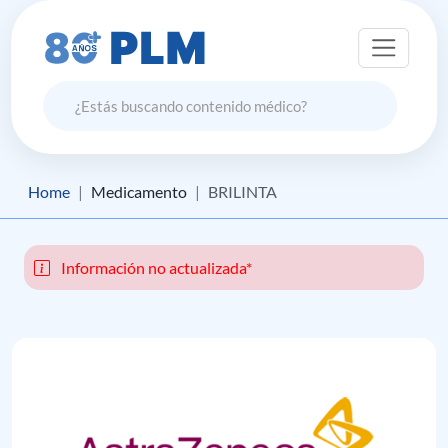
Home
Medicamento
BRILINTA
Información no actualizada*