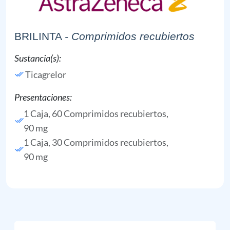
BRILINTA
- Comprimidos recubiertos
Sustancia(s):
Ticagrelor
Presentaciones:
1 Caja, 60 Comprimidos recubiertos,
90 mg
1 Caja, 30 Comprimidos recubiertos,
90 mg