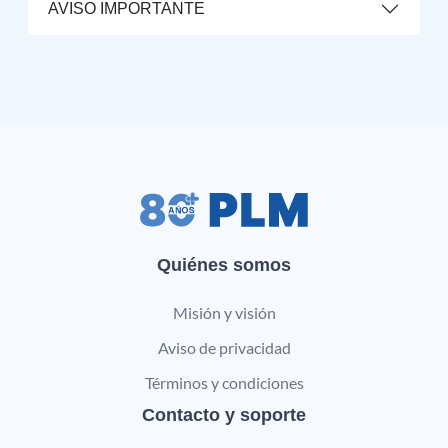
AVISO IMPORTANTE
Quiénes somos
Misión y visión
Aviso de privacidad
Términos y condiciones
Contacto y soporte