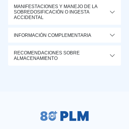
MANIFESTACIONES Y MANEJO DE LA
SOBREDOSIFICACIÓN O INGESTA
ACCIDENTAL
INFORMACIÓN COMPLEMENTARIA
RECOMENDACIONES SOBRE
ALMACENAMIENTO