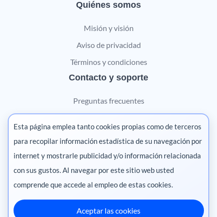
Quiénes somos
Misión y visión
Aviso de privacidad
Términos y condiciones
Contacto y soporte
Preguntas frecuentes
Contáctanos
Esta página emplea tanto cookies propias como de terceros
Marketing digital
para recopilar información estadística de su navegación por
internet y mostrarle publicidad y/o información relacionada
Pharma
con sus gustos. Al navegar por este sitio web usted
comprende que accede al empleo de estas cookies.
Aceptar las cookies
México
·
Colombia
·