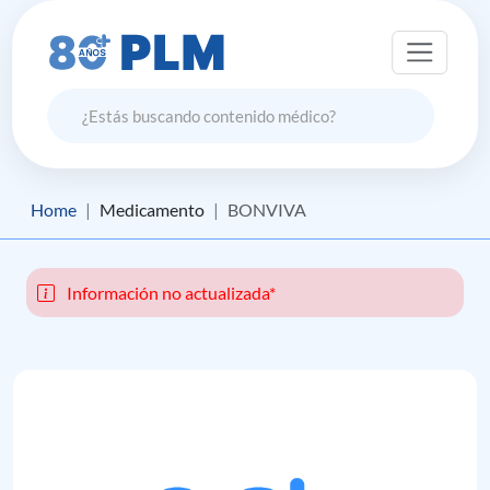
Home
Medicamento
BONVIVA
Información no actualizada*