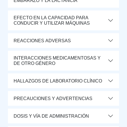
EMBARAZO Y LA LACTANCIA
EFECTO EN LA CAPACIDAD PARA
CONDUCIR Y UTILIZAR MÁQUINAS
REACCIONES ADVERSAS
INTERACCIONES MEDICAMENTOSAS Y
DE OTRO GÉNERO
HALLAZGOS DE LABORATORIO CLÍNICO
PRECAUCIONES Y ADVERTENCIAS
DOSIS Y VÍA DE ADMINISTRACIÓN