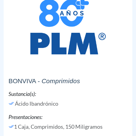
BONVIVA
- Comprimidos
Sustancia(s):
Ácido Ibandrónico
Presentaciones:
1 Caja, Comprimidos, 150 Miligramos