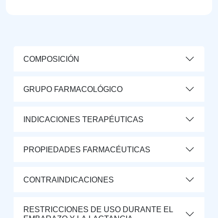
COMPOSICIÓN
GRUPO FARMACOLÓGICO
INDICACIONES TERAPÉUTICAS
PROPIEDADES FARMACÉUTICAS
CONTRAINDICACIONES
RESTRICCIONES DE USO DURANTE EL