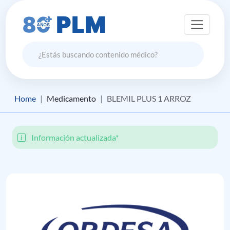
Home
Medicamento
BLEMIL PLUS 1 ARROZ
Información actualizada*