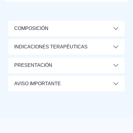
COMPOSICIÓN
INDICACIONES TERAPÉUTICAS
PRESENTACIÓN
AVISO IMPORTANTE