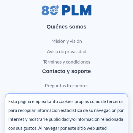
Quiénes somos
Misión y visión
Aviso de privacidad
Términos y condiciones
Contacto y soporte
Preguntas frecuentes
Contáctanos
Esta página emplea tanto cookies propias como de terceros
Marketing digital
para recopilar información estadística de su navegación por
internet y mostrarle publicidad y/o información relacionada
Pharma
con sus gustos. Al navegar por este sitio web usted