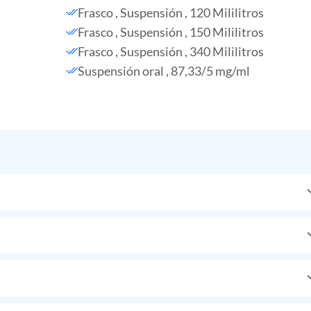
Frasco , Suspensión , 120 Mililitros
Frasco , Suspensión , 150 Mililitros
Frasco , Suspensión , 340 Mililitros
Suspensión oral , 87,33/5 mg/ml