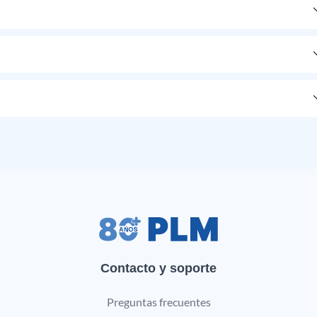
Contacto y soporte
Preguntas frecuentes