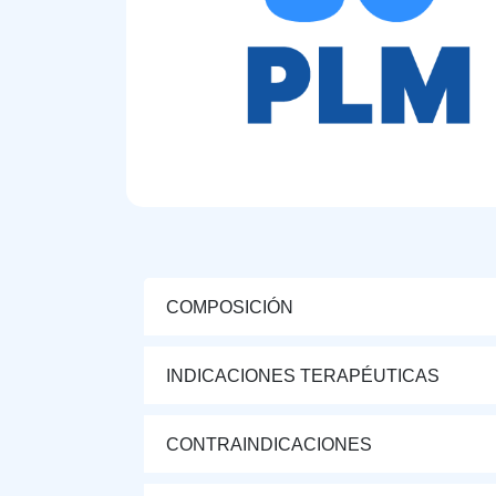
COMPOSICIÓN
INDICACIONES TERAPÉUTICAS
CONTRAINDICACIONES