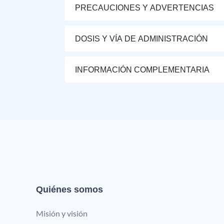
PRECAUCIONES Y ADVERTENCIAS
DOSIS Y VÍA DE ADMINISTRACIÓN
INFORMACIÓN COMPLEMENTARIA
Quiénes somos
Misión y visión