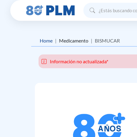
Home
Medicamento
BISMUCAR
Información no actualizada*