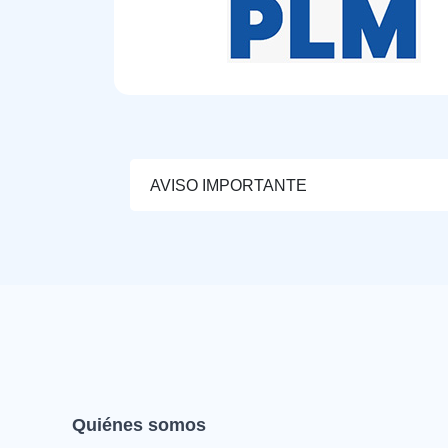
AVISO IMPORTANTE
Quiénes somos