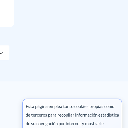
Esta página emplea tanto cookies propias como
de terceros para recopilar información estadística
Marketing digital
de su navegación por internet y mostrarle