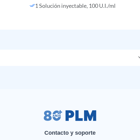
1 Solución inyectable, 100 U.I./ml
Contacto y soporte