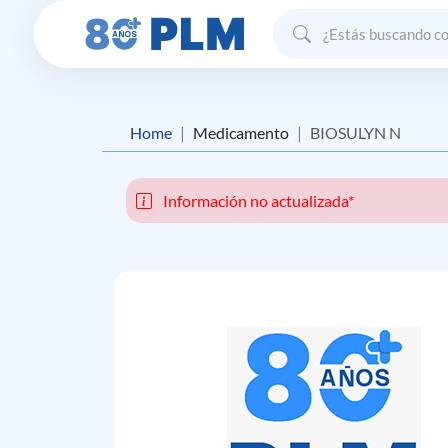
Home
Medicamento
BIOSULYN N
Información no actualizada*