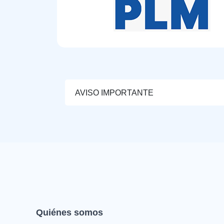
AVISO IMPORTANTE
Quiénes somos