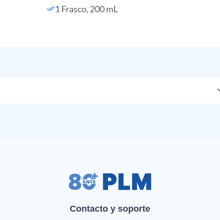
1 Frasco, 200 mL
Contacto y soporte