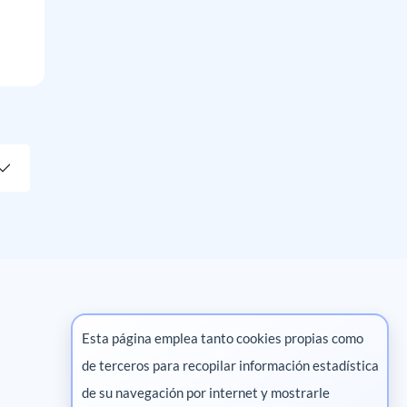
Esta página emplea tanto cookies propias como
de terceros para recopilar información estadística
Marketing digital
de su navegación por internet y mostrarle