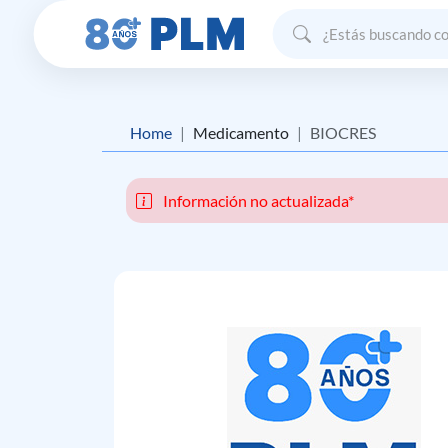
Home
Medicamento
BIOCRES
Información no actualizada*