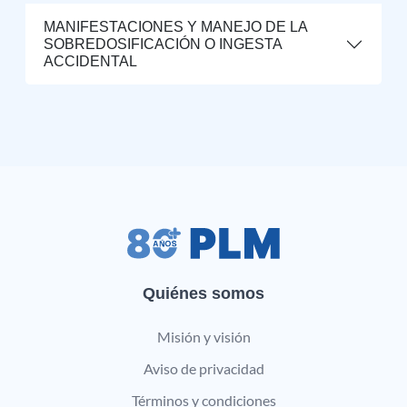
MANIFESTACIONES Y MANEJO DE LA
SOBREDOSIFICACIÓN O INGESTA
ACCIDENTAL
Quiénes somos
Misión y visión
Aviso de privacidad
Términos y condiciones