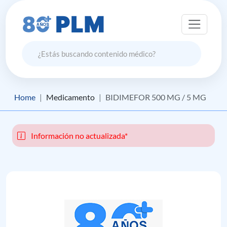
Home
Medicamento
BIDIMEFOR 500 MG / 5 MG
Información no actualizada*