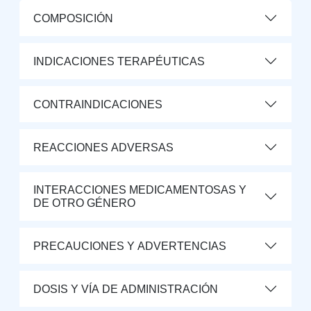
COMPOSICIÓN
INDICACIONES TERAPÉUTICAS
CONTRAINDICACIONES
REACCIONES ADVERSAS
INTERACCIONES MEDICAMENTOSAS Y
DE OTRO GÉNERO
PRECAUCIONES Y ADVERTENCIAS
DOSIS Y VÍA DE ADMINISTRACIÓN