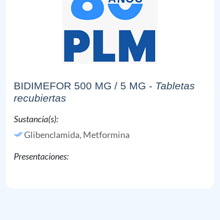
BIDIMEFOR 500 MG / 5 MG
- Tabletas
recubiertas
Sustancia(s):
Glibenclamida,
Metformina
Presentaciones: