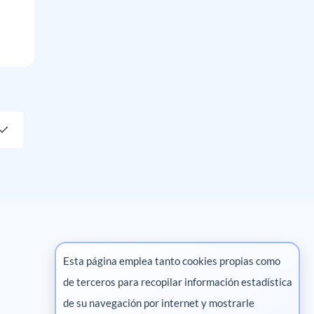
Esta página emplea tanto cookies propias como
de terceros para recopilar información estadística
Marketing digital
de su navegación por internet y mostrarle