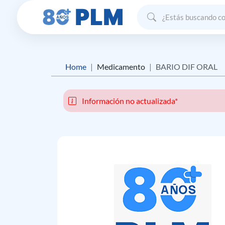
Home
Medicamento
BARIO DIF ORAL
Información no actualizada*