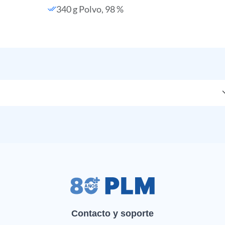
340 g Polvo, 98 %
Contacto y soporte