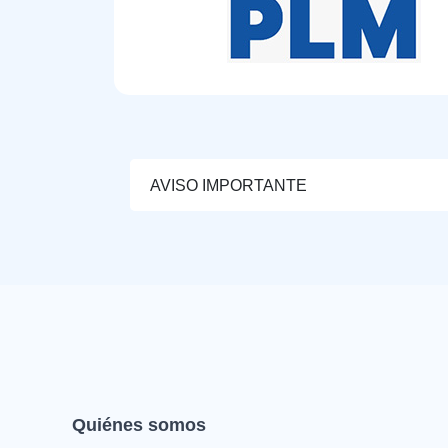
AVISO IMPORTANTE
Quiénes somos