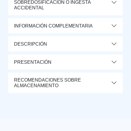
SOBREDOSIFICACIÓN O INGESTA
ACCIDENTAL
INFORMACIÓN COMPLEMENTARIA
DESCRIPCIÓN
PRESENTACIÓN
RECOMENDACIONES SOBRE
ALMACENAMIENTO