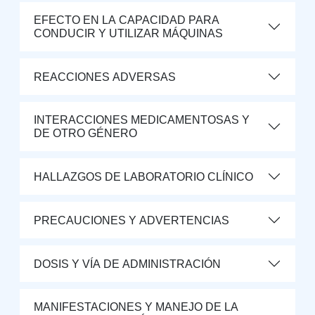
EFECTO EN LA CAPACIDAD PARA
CONDUCIR Y UTILIZAR MÁQUINAS
REACCIONES ADVERSAS
INTERACCIONES MEDICAMENTOSAS Y
DE OTRO GÉNERO
HALLAZGOS DE LABORATORIO CLÍNICO
PRECAUCIONES Y ADVERTENCIAS
DOSIS Y VÍA DE ADMINISTRACIÓN
MANIFESTACIONES Y MANEJO DE LA