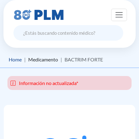
Home
Medicamento
BACTRIM FORTE
Información no actualizada*