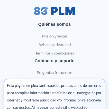
Quiénes somos
Misión y visión
Aviso de privacidad
Términos y condiciones
Contacto y soporte
Preguntas frecuentes
Contáctanos
Esta página emplea tanto cookies propias como de terceros
Marketing digital
para recopilar información estadística de su navegación por
internet y mostrarle publicidad y/o información relacionada
Pharma
con sus gustos. Al navegar por este sitio web usted