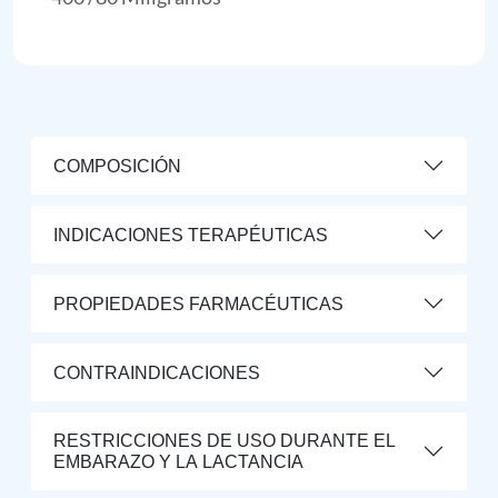
COMPOSICIÓN
INDICACIONES TERAPÉUTICAS
PROPIEDADES FARMACÉUTICAS
CONTRAINDICACIONES
RESTRICCIONES DE USO DURANTE EL
EMBARAZO Y LA LACTANCIA