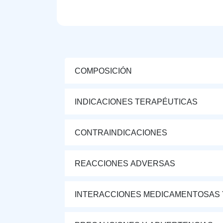
COMPOSICIÓN
INDICACIONES TERAPÉUTICAS
CONTRAINDICACIONES
REACCIONES ADVERSAS
INTERACCIONES MEDICAMENTOSAS 