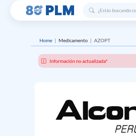
Home
Medicamento
AZOPT
Información no actualizada*