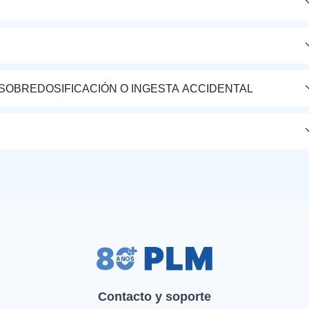
 SOBREDOSIFICACIÓN O INGESTA ACCIDENTAL
Contacto y soporte