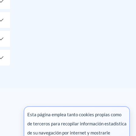
Esta página emplea tanto cookies propias como
de terceros para recopilar información estadística
Marketing digital
de su navegación por internet y mostrarle