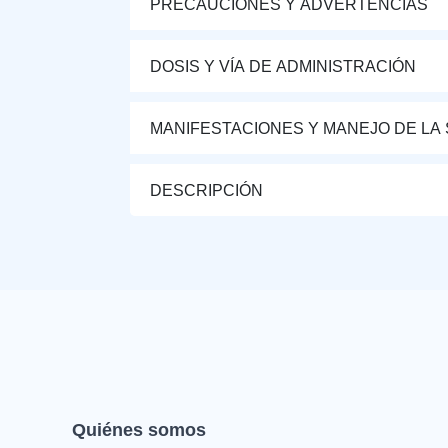
PRECAUCIONES Y ADVERTENCIAS
DOSIS Y VÍA DE ADMINISTRACIÓN
MANIFESTACIONES Y MANEJO DE LA
DESCRIPCIÓN
Quiénes somos