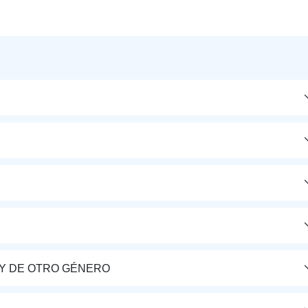
Y DE OTRO GÉNERO