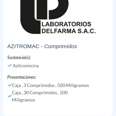
AZITROMAC
- Comprimidos
Sustancia(s):
Azitromicina
Presentaciones:
Caja , 3 Comprimidos , 500 Miligramos
Caja , 30 Comprimidos , 500
Miligramos