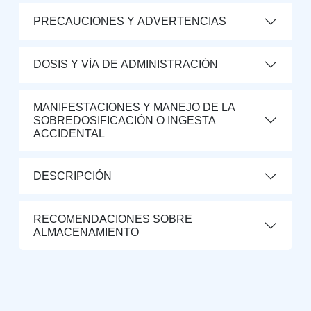
PRECAUCIONES Y ADVERTENCIAS
DOSIS Y VÍA DE ADMINISTRACIÓN
MANIFESTACIONES Y MANEJO DE LA
SOBREDOSIFICACIÓN O INGESTA
ACCIDENTAL
DESCRIPCIÓN
RECOMENDACIONES SOBRE
ALMACENAMIENTO