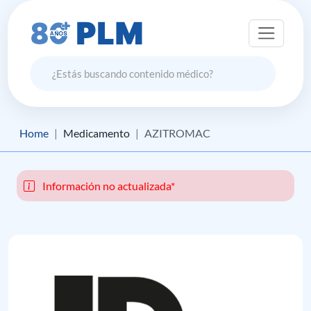
Home
Medicamento
AZITROMAC
Información no actualizada*