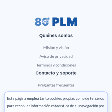
Quiénes somos
Misión y visión
Aviso de privacidad
Términos y condiciones
Contacto y soporte
Preguntas frecuentes
Contáctanos
Esta página emplea tanto cookies propias como de terceros
Marketing digital
para recopilar información estadística de su navegación por