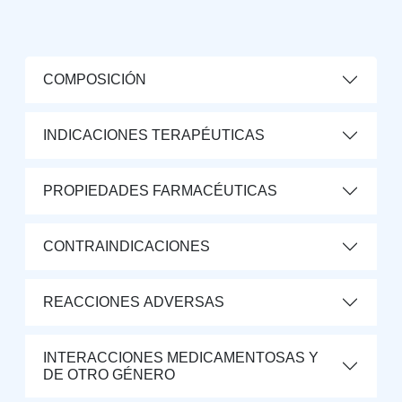
COMPOSICIÓN
INDICACIONES TERAPÉUTICAS
PROPIEDADES FARMACÉUTICAS
CONTRAINDICACIONES
REACCIONES ADVERSAS
INTERACCIONES MEDICAMENTOSAS Y
DE OTRO GÉNERO