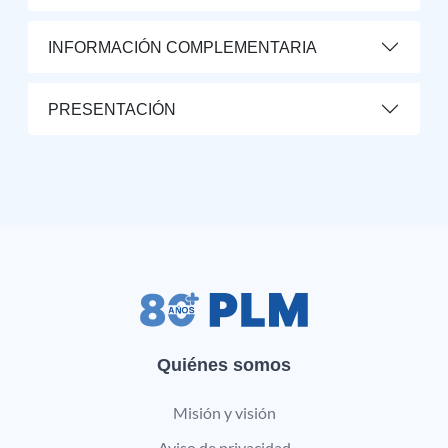
INFORMACIÓN COMPLEMENTARIA
PRESENTACIÓN
Quiénes somos
Misión y visión
Aviso de privacidad