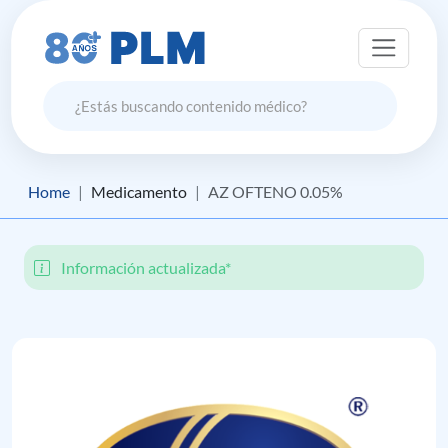
Home
Medicamento
AZ OFTENO 0.05%
Información actualizada*