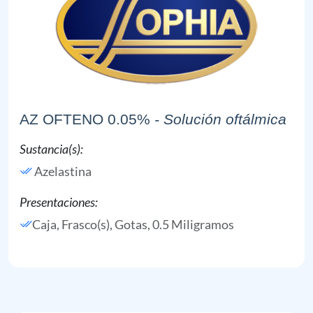
AZ OFTENO 0.05%
- Solución oftálmica
Sustancia(s):
Azelastina
Presentaciones:
Caja, Frasco(s), Gotas, 0.5 Miligramos