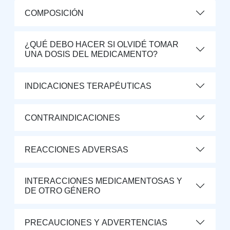
COMPOSICIÓN
¿QUÉ DEBO HACER SI OLVIDÉ TOMAR
UNA DOSIS DEL MEDICAMENTO?
INDICACIONES TERAPÉUTICAS
CONTRAINDICACIONES
REACCIONES ADVERSAS
INTERACCIONES MEDICAMENTOSAS Y
DE OTRO GÉNERO
PRECAUCIONES Y ADVERTENCIAS