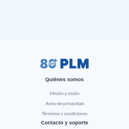
Quiénes somos
Misión y visión
Aviso de privacidad
Términos y condiciones
Contacto y soporte