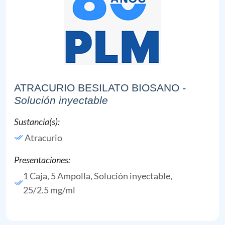
ATRACURIO BESILATO BIOSANO
-
Solución inyectable
Sustancia(s):
Atracurio
Presentaciones:
1 Caja, 5 Ampolla, Solución inyectable,
25/2.5 mg/ml