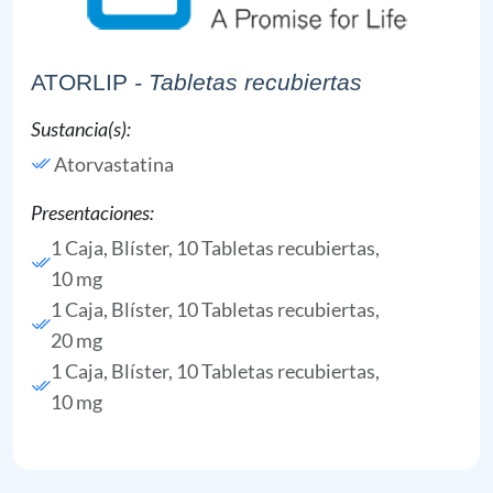
ATORLIP
- Tabletas recubiertas
Sustancia(s):
Atorvastatina
Presentaciones:
1 Caja, Blíster, 10 Tabletas recubiertas,
10 mg
1 Caja, Blíster, 10 Tabletas recubiertas,
20 mg
1 Caja, Blíster, 10 Tabletas recubiertas,
10 mg