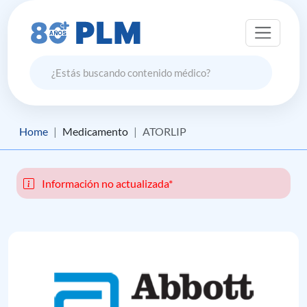
Home
Medicamento
ATORLIP
Información no actualizada*