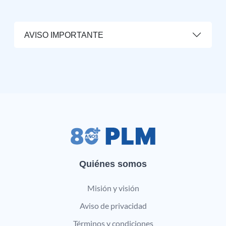
AVISO IMPORTANTE
Quiénes somos
Misión y visión
Aviso de privacidad
Términos y condiciones