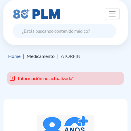
Home
Medicamento
ATORFIN
Información no actualizada*