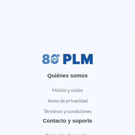
Quiénes somos
Misión y visión
Aviso de privacidad
Términos y condiciones
Contacto y soporte