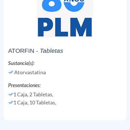
ATORFIN
- Tabletas
Sustancia(s):
Atorvastatina
Presentaciones:
1 Caja, 2 Tabletas,
1 Caja, 10 Tabletas,