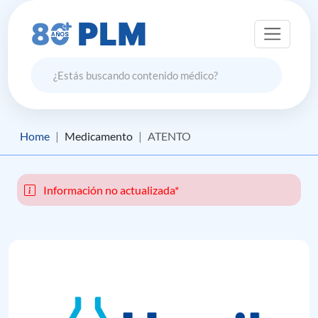
Home
Medicamento
ATENTO
Información no actualizada*