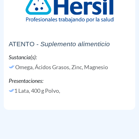
ATENTO
- Suplemento alimenticio
Sustancia(s):
Omega, Ácidos Grasos,
Zinc,
Magnesio
Presentaciones:
1 Lata, 400 g Polvo,