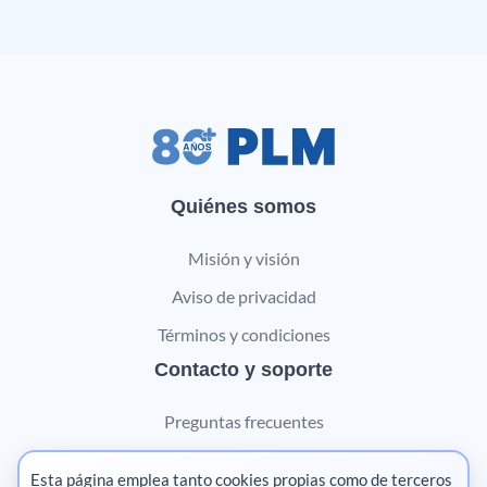
Quiénes somos
Misión y visión
Aviso de privacidad
Términos y condiciones
Contacto y soporte
Preguntas frecuentes
Contáctanos
Esta página emplea tanto cookies propias como de terceros