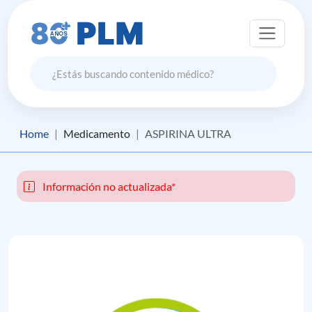
Home
Medicamento
ASPIRINA ULTRA
Información no actualizada*