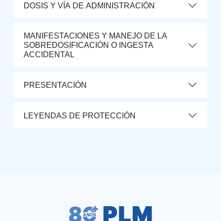
DOSIS Y VÍA DE ADMINISTRACIÓN
MANIFESTACIONES Y MANEJO DE LA
SOBREDOSIFICACIÓN O INGESTA
ACCIDENTAL
PRESENTACIÓN
LEYENDAS DE PROTECCIÓN